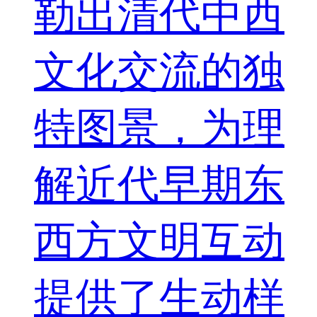
勒出清代中西
文化交流的独
特图景，为理
解近代早期东
西方文明互动
提供了生动样