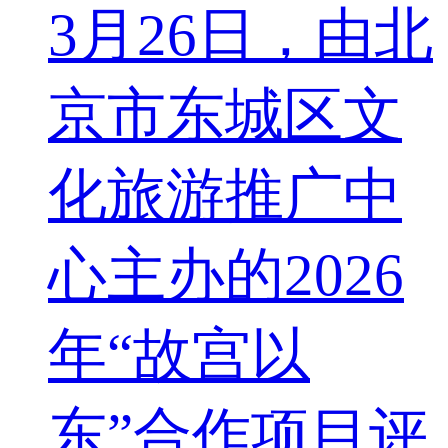
3月26日，由北
京市东城区文
化旅游推广中
心主办的2026
年“故宫以
东”合作项目评