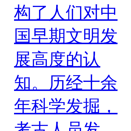
构了人们对中
国早期文明发
展高度的认
知。历经十余
年科学发掘，
考古人员发