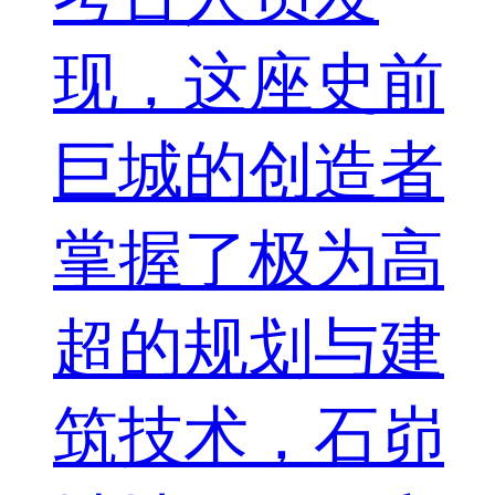
现，这座史前
巨城的创造者
掌握了极为高
超的规划与建
筑技术，石峁