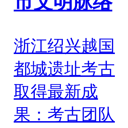
市文明脉络
浙江绍兴越国
都城遗址考古
取得最新成
果：考古团队