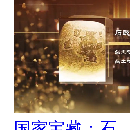
国家宝藏：石