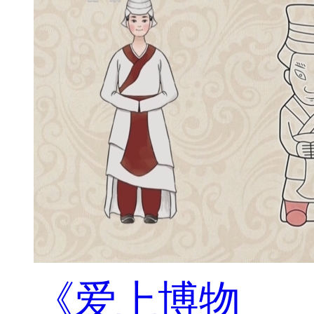
《爱上博物