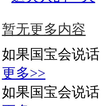
暂无更多内容
如果国宝会说话
更多>>
如果国宝会说话