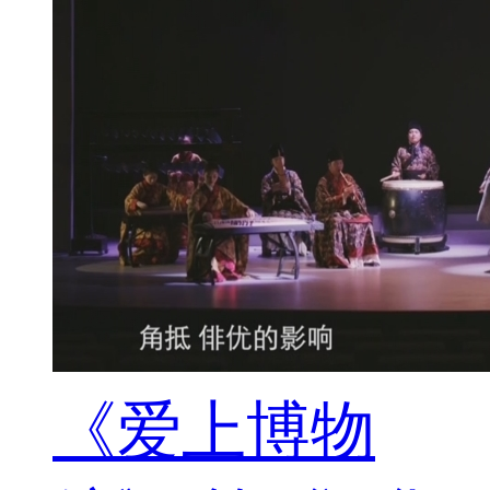
《爱上博物