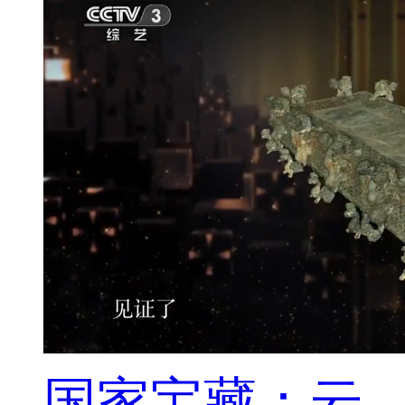
国家宝藏：云