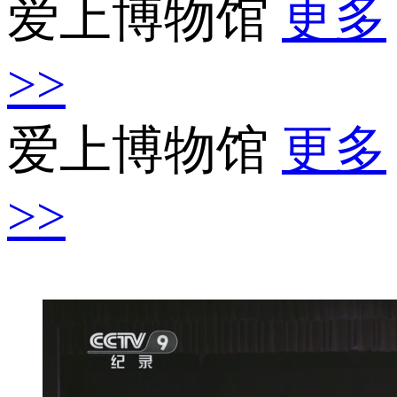
爱上博物馆
更多
>>
爱上博物馆
更多
>>