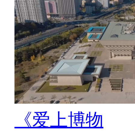
《爱上博物