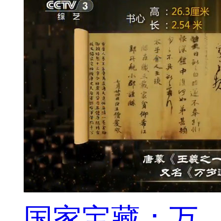
国家宝藏：万