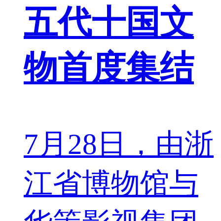
五代十国文
物首度集结
7月28日，由浙
江省博物馆与