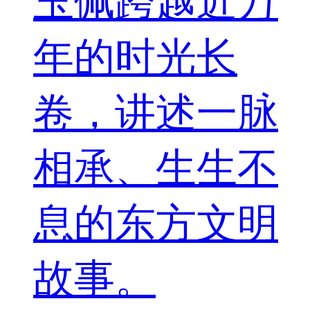
玉佩跨越近万
年的时光长
卷，讲述一脉
相承、生生不
息的东方文明
故事。