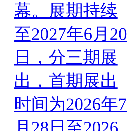
幕。展期持续
至2027年6月20
日，分三期展
出，首期展出
时间为2026年7
月28日至2026