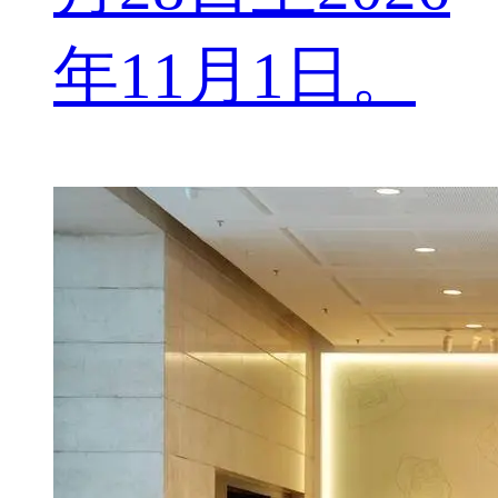
年11月1日。