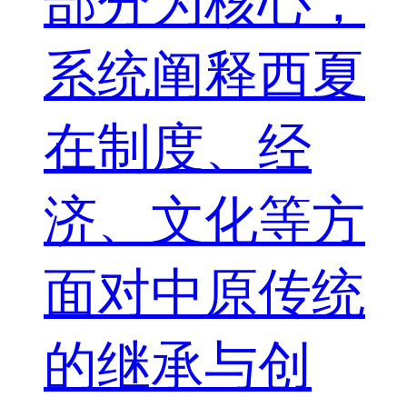
部分为核心，
系统阐释西夏
在制度、经
济、文化等方
面对中原传统
的继承与创