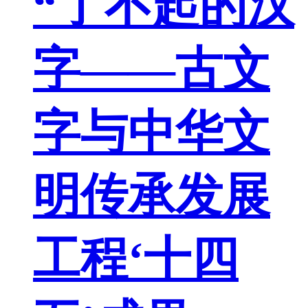
“了不起的汉
字——古文
字与中华文
明传承发展
工程‘十四