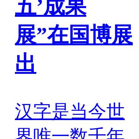
五’成果
展”在国博展
出
汉字是当今世
界唯一数千年