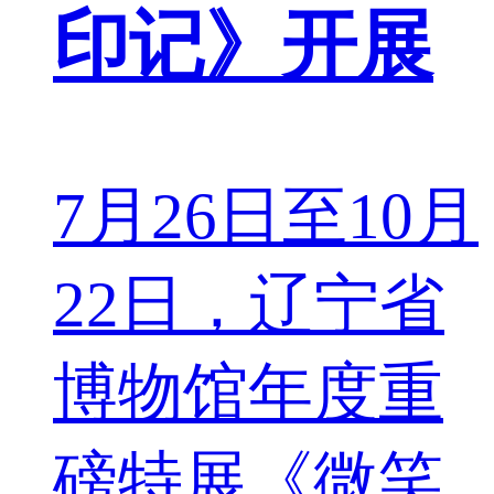
印记》开展
7月26日至10月
22日，辽宁省
博物馆年度重
磅特展《微笑