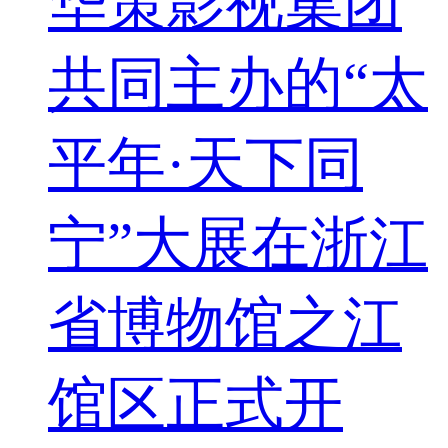
华策影视集团
共同主办的“太
平年·天下同
宁”大展在浙江
省博物馆之江
馆区正式开